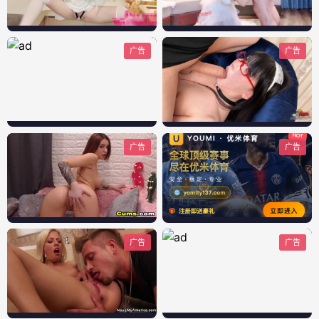
广告
广告
广告
广告
广告
广告